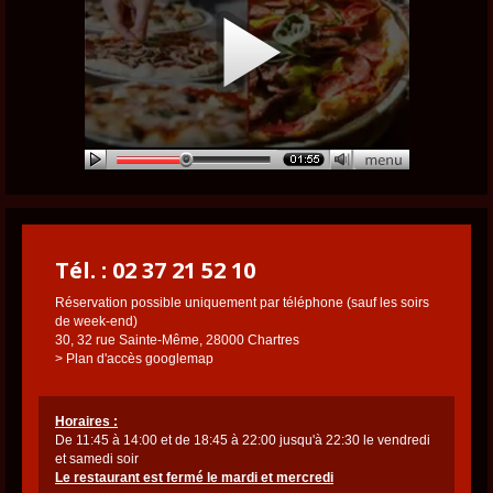
Tél. : 02 37 21 52 10
Réservation possible uniquement par téléphone (sauf les soirs
de week-end)
30, 32 rue Sainte-Même, 28000 Chartres
> Plan d'accès googlemap
Horaires :
De 11:45 à 14:00 et de 18:45 à 22:00 jusqu'à 22:30 le vendredi
et samedi soir
Le restaurant est fermé le mardi et mercredi