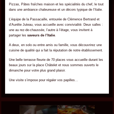
Pizzas, Pâtes fraîches maison et les spécialités du chef, le tout
dans une ambiance chaleureuse et un décors typique de l’Italie.
L’équipe de la Passacaille, entourée de Clémence Bertrand et
d’Aurélie Juteau, vous accueille avec convivialité. Deux salles :
une au rez-de-chaussée, l’autre à l’étage, vous invitent à
partager les
saveurs de l’Italie
.
A deux, en solo ou entre amis ou famille, vous découvrirez une
cuisine de qualité qui a fait la réputation de notre établissement.
Une belle terrasse fleurie de 70 places vous accueille durant les
beaux jours sur la place Châtelet et nous sommes ouverts le
dimanche pour votre plus grand plaisir.
Une visite s’impose pour régaler vos papilles…